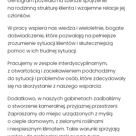
Genogram pozwala na szersze spojrzenie
na rodzinną strukturę klienta i wzajemne relacje jej
członków.
W pracy wspiera nas wiedza i wieloletnie, bogate
doświadczenie, które pozwalają na pełniejsze
zrozumienie sytuacji klientów i skuteczniejszą
pomoc w ich trudnej sytuacji.
Pracujemy w zespole interdyscyplinarnym,
z otwartością i zaciekawieniem podchodzimy
do sytuacji i problemów osób, które zdecydowały
się na skorzystanie z naszego wsparcia.
Dodatkowo, w naszych gabinetach zadbaliśmy
o stworzenie kameralnej, przyjaznej przestrzeni.
Zapraszamy do miejsc urządzonych z myślą
o cieple domowym, z zielonymi roślinami
i niespiesznym klimatem. Takie warunki sprzyjają