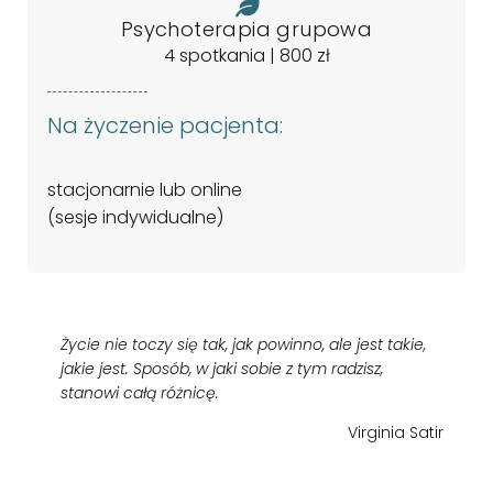
Psychoterapia grupowa
4 spotkania | 800 zł
Na życzenie pacjenta:
stacjonarnie lub online
(sesje indywidualne)
Życie nie toczy się tak, jak powinno, ale jest takie,
jakie jest. Sposób, w jaki sobie z tym radzisz,
stanowi całą różnicę.
Virginia Satir