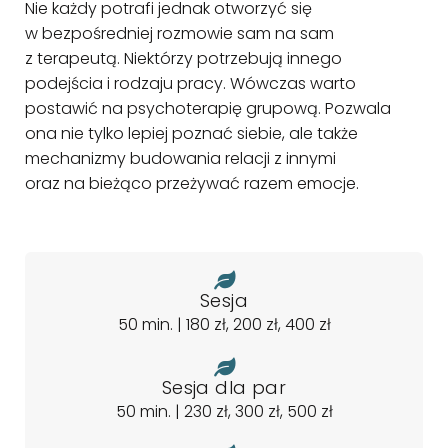
Nie każdy potrafi jednak otworzyć się
w bezpośredniej rozmowie sam na sam
z terapeutą. Niektórzy potrzebują innego
podejścia i rodzaju pracy. Wówczas warto
postawić na psychoterapię grupową. Pozwala
ona nie tylko lepiej poznać siebie, ale także
mechanizmy budowania relacji z innymi
oraz na bieżąco przeżywać razem emocje.
Sesja
50 min. | 180 zł, 200 zł, 400 zł
Sesja dla par
50 min. | 230 zł, 300 zł, 500 zł