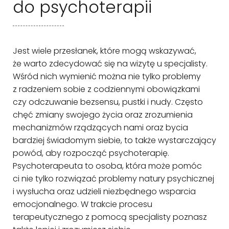
do psychoterapii
Jest wiele przesłanek, które mogą wskazywać,
że warto zdecydować się na wizytę u specjalisty.
Wśród nich wymienić można nie tylko problemy
z radzeniem sobie z codziennymi obowiązkami
czy odczuwanie bezsensu, pustki i nudy. Często
chęć zmiany swojego życia oraz zrozumienia
mechanizmów rządzących nami oraz bycia
bardziej świadomym siebie, to także wystarczający
powód, aby rozpocząć psychoterapię.
Psychoterapeuta to osoba, która może pomóc
ci nie tylko rozwiązać problemy natury psychicznej
i wysłucha oraz udzieli niezbędnego wsparcia
emocjonalnego. W trakcie procesu
terapeutycznego z pomocą specjalisty poznasz