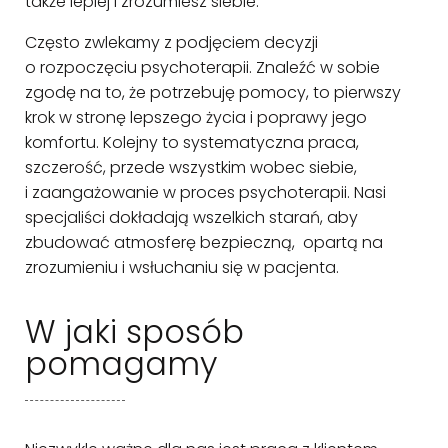
także lepiej i zrozumiesz siebie.
Często zwlekamy z podjęciem decyzji
o rozpoczęciu psychoterapii. Znaleźć w sobie
zgodę na to, że potrzebuję pomocy, to pierwszy
krok w stronę lepszego życia i poprawy jego
komfortu. Kolejny to systematyczna praca,
szczerość, przede wszystkim wobec siebie,
i zaangażowanie w proces psychoterapii. Nasi
specjaliści dokładają wszelkich starań, aby
zbudować atmosferę bezpieczną, opartą na
zrozumieniu i wsłuchaniu się w pacjenta.
W jaki sposób
pomagamy